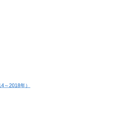
4～2018年）