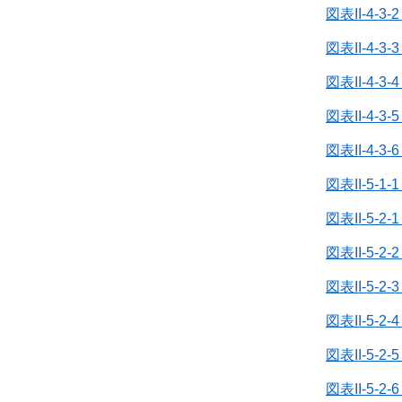
図表II-4
図表II-4
図表II-4
図表II-4-
図表II-4
図表II-5-
図表II-5
図表II-5
図表II-5
図表II-5
図表II-5
図表II-5