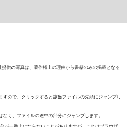
版社提供の写真は、著作権上の理由から書籍のみの掲載となる
ますので、クリックすると該当ファイルの先頭にジャンプし
はなく、ファイルの途中の部分にジャンプします。
参照先の部分が一番上にならないことがありますが、これはブラウザ