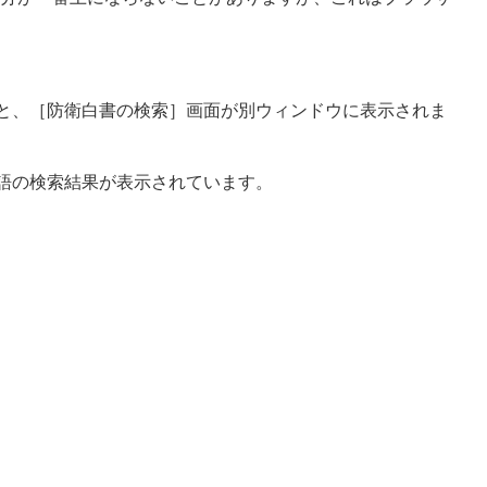
と、［防衛白書の検索］画面が別ウィンドウに表示されま
語の検索結果が表示されています。