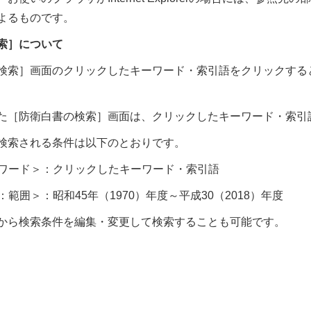
よるものです。
索］について
検索］画面のクリックしたキーワード・索引語をクリックする
た［防衛白書の検索］画面は、クリックしたキーワード・索引
検索される条件は以下のとおりです。
ワード＞：クリックしたキーワード・索引語
：範囲＞：昭和45年（1970）年度～平成30（2018）年度
から検索条件を編集・変更して検索することも可能です。