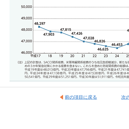
前の項目に戻る
次