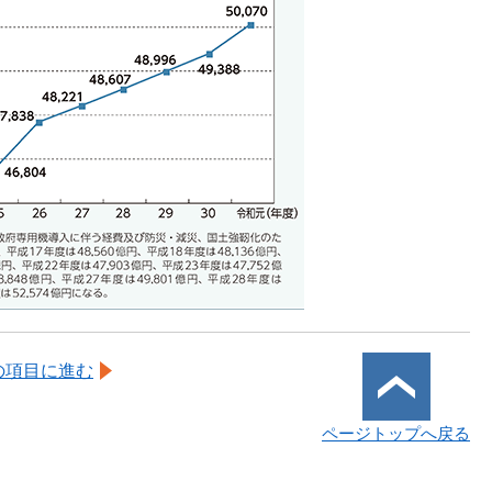
の項目に進む
ページトップへ戻る