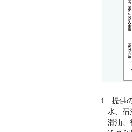
1 提供
水、宿
滑油、