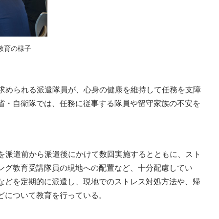
教育の様子
求められる派遣隊員が、心身の健康を維持して任務を支障
省・自衛隊では、任務に従事する隊員や留守家族の不安を
を派遣前から派遣後にかけて数回実施するとともに、スト
ング教育受講隊員の現地への配置など、十分配慮してい
などを定期的に派遣し、現地でのストレス対処方法や、帰
どについて教育を行っている。