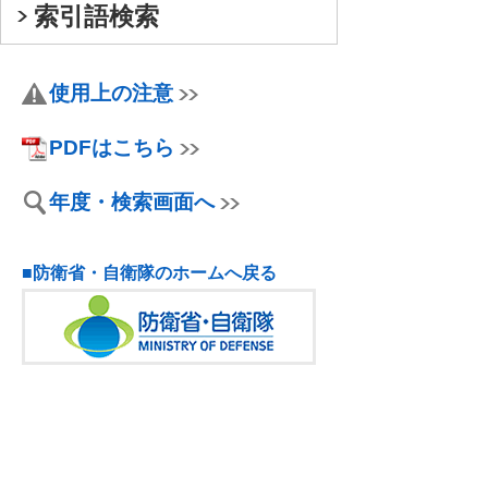
索引語検索
使用上の注意
PDFはこちら
年度・検索画面へ
■防衛省・自衛隊のホームへ戻る