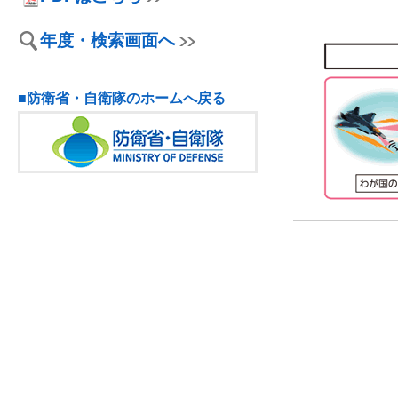
年度・検索画面へ
■防衛省・自衛隊のホームへ戻る