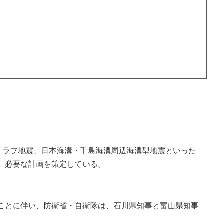
トラフ地震、日本海溝・千島海溝周辺海溝型地震といった
、必要な計画を策定している。
たことに伴い、防衛省・自衛隊は、石川県知事と富山県知事