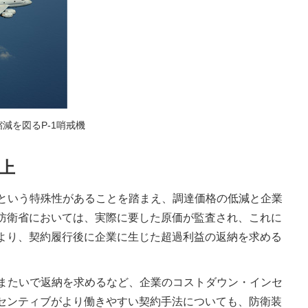
減を図るP-1哨戒機
上
という特殊性があることを踏まえ、調達価格の低減と企業
防衛省においては、実際に要した原価が監査され、これに
より、契約履行後に企業に生じた超過利益の返納を求める
またいで返納を求めるなど、企業のコストダウン・インセ
センティブがより働きやすい契約手法についても、防衛装