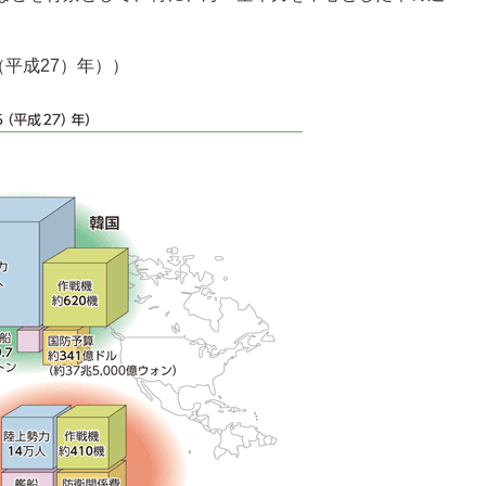
（平成27）年））