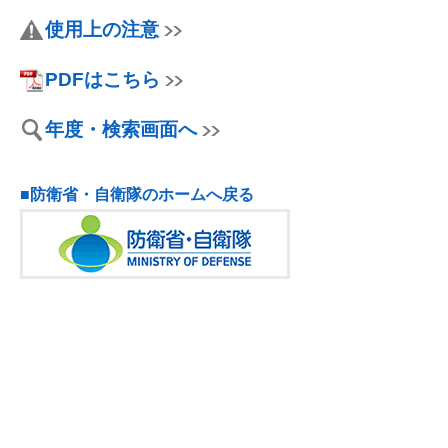
使用上の注意
PDFはこちら
年度・検索画面へ
■防衛省・自衛隊のホームへ戻る