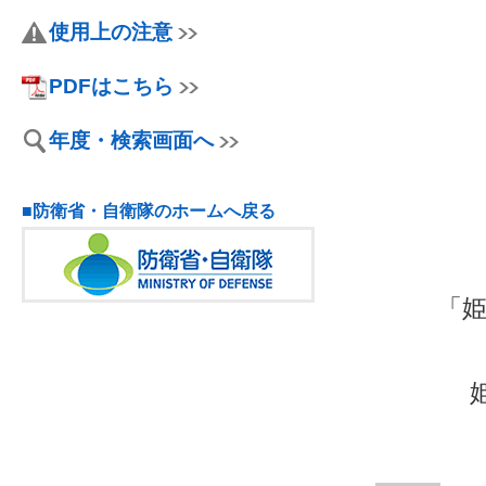
使用上の注意
PDFはこちら
年度・検索画面へ
■防衛省・自衛隊のホームへ戻る
「