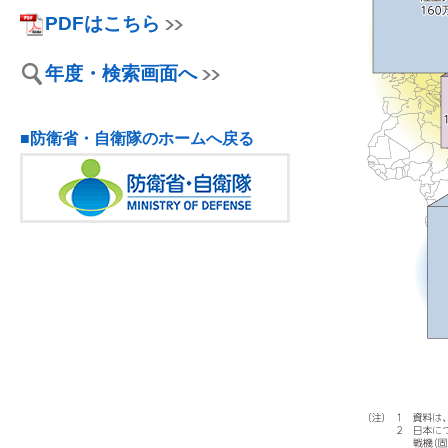
PDFはこちら
年度・検索画面へ
■防衛省・自衛隊のホームへ戻る