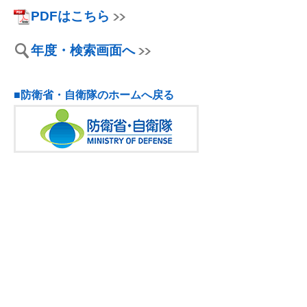
PDFはこちら
年度・検索画面へ
■防衛省・自衛隊のホームへ戻る