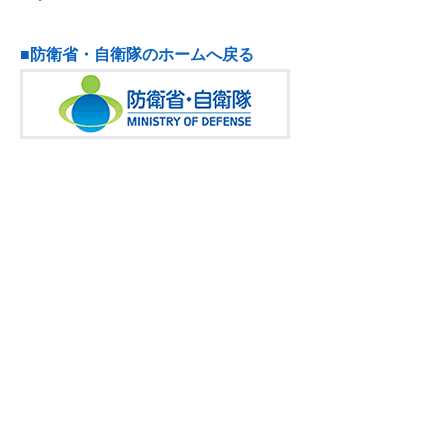
■防衛省・自衛隊のホームへ戻る