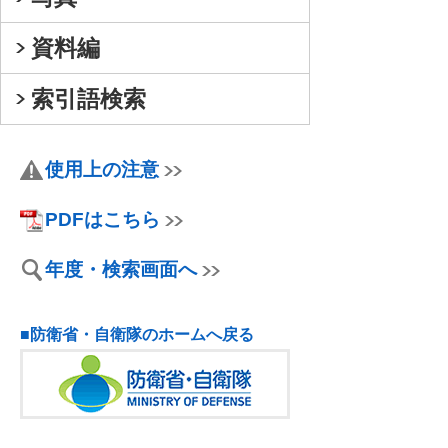
資料編
索引語検索
使用上の注意
PDFはこちら
年度・検索画面へ
■防衛省・自衛隊のホームへ戻る