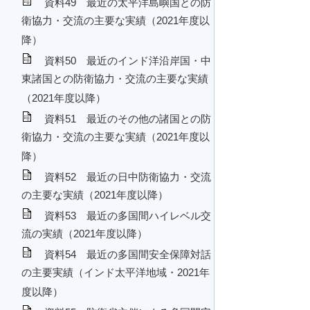
資料49 最近の太平洋島嶼国との防
衛協力・交流の主要な実績（2021年度以
降）
資料50 最近のインド洋沿岸国・中
東諸国との防衛協力・交流の主要な実績
（2021年度以降）
資料51 最近のその他の諸国との防
衛協力・交流の主要な実績（2021年度以
降）
資料52 最近の日中防衛協力・交流
の主要な実績（2021年度以降）
資料53 最近の多国間ハイレベル交
流の実績（2021年度以降）
資料54 最近の多国間安全保障対話
の主要実績（インド太平洋地域・2021年
度以降）