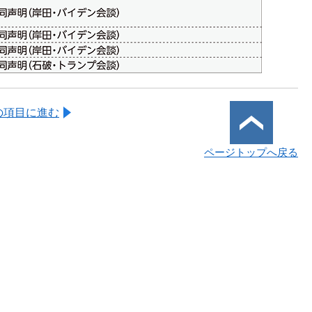
の項目に進む
ページトップへ戻る