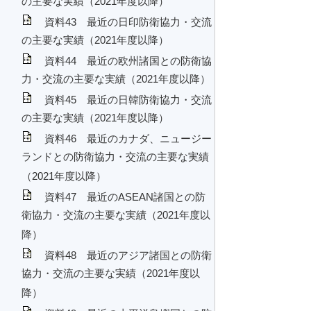
の主要な実績（2021年度以降）
資料43 最近の日印防衛協力・交流
の主要な実績（2021年度以降）
資料44 最近の欧州諸国との防衛協
力・交流の主要な実績（2021年度以降）
資料45 最近の日韓防衛協力・交流
の主要な実績（2021年度以降）
資料46 最近のカナダ、ニュージー
ランドとの防衛協力・交流の主要な実績
（2021年度以降）
資料47 最近のASEAN諸国との防
衛協力・交流の主要な実績（2021年度以
降）
資料48 最近のアジア諸国との防衛
協力・交流の主要な実績（2021年度以
降）