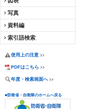
図表
写真
資料編
索引語検索
使用上の注意
PDFはこちら
年度・検索画面へ
■防衛省・自衛隊のホームへ戻る