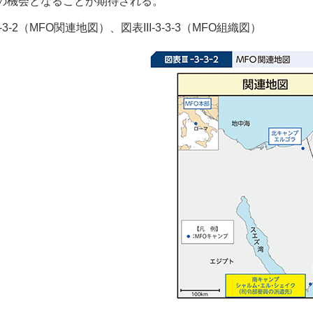
の機会となることが期待される。
-3-3-2（MFO関連地図）、図表III-3-3-3（MFO組織図）