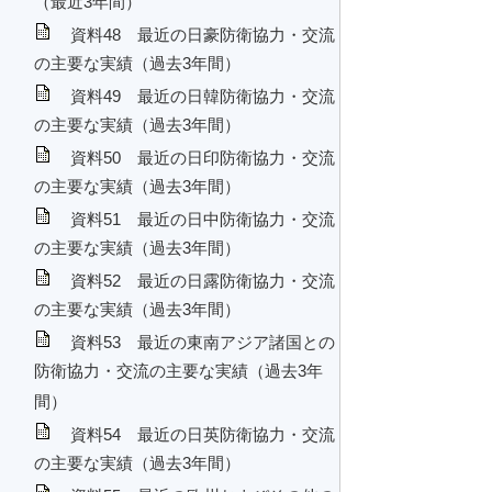
（最近3年間）
資料48 最近の日豪防衛協力・交流
の主要な実績（過去3年間）
資料49 最近の日韓防衛協力・交流
の主要な実績（過去3年間）
資料50 最近の日印防衛協力・交流
の主要な実績（過去3年間）
資料51 最近の日中防衛協力・交流
の主要な実績（過去3年間）
資料52 最近の日露防衛協力・交流
の主要な実績（過去3年間）
資料53 最近の東南アジア諸国との
防衛協力・交流の主要な実績（過去3年
間）
資料54 最近の日英防衛協力・交流
の主要な実績（過去3年間）