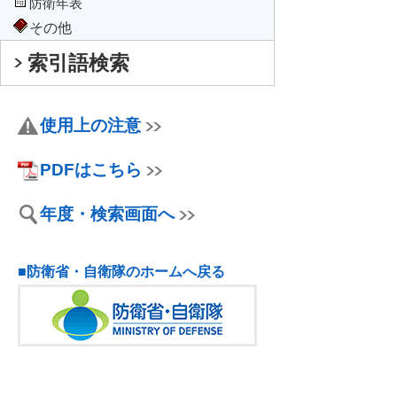
防衛年表
その他
索引語検索
使用上の注意
PDFはこちら
年度・検索画面へ
■防衛省・自衛隊のホームへ戻る