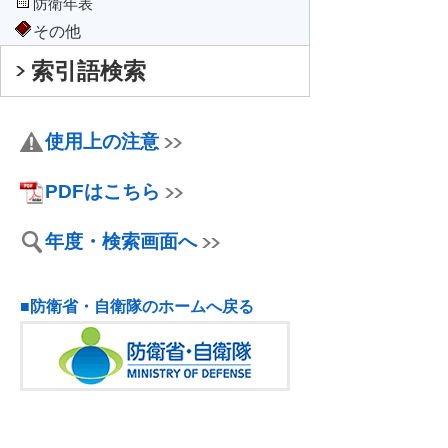
防衛年表
その他
索引語検索
使用上の注意
PDFはこちら
年度・検索画面へ
■防衛省・自衛隊のホームへ戻る