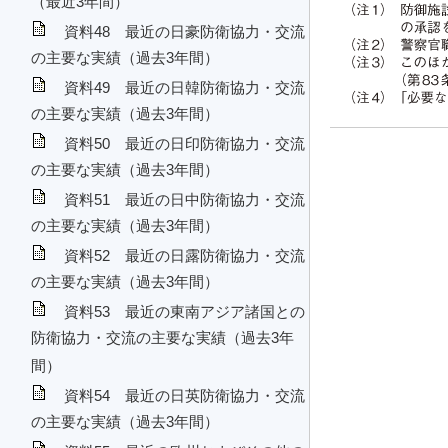
（最近3年間）
資料48 最近の日豪防衛協力・交流
の主要な実績（過去3年間）
資料49 最近の日韓防衛協力・交流
の主要な実績（過去3年間）
資料50 最近の日印防衛協力・交流
の主要な実績（過去3年間）
資料51 最近の日中防衛協力・交流
の主要な実績（過去3年間）
資料52 最近の日露防衛協力・交流
の主要な実績（過去3年間）
資料53 最近の東南アジア諸国との
防衛協力・交流の主要な実績（過去3年
間）
資料54 最近の日英防衛協力・交流
の主要な実績（過去3年間）