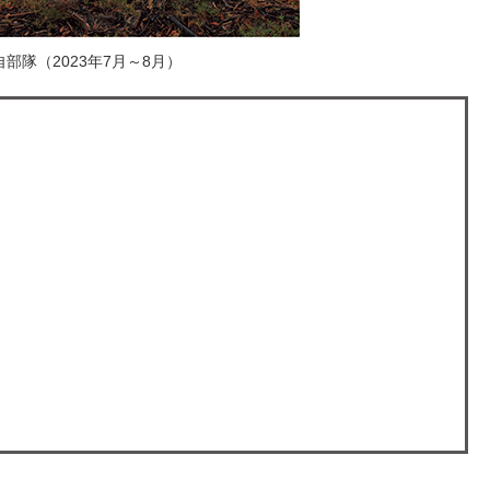
部隊（2023年7月～8月）