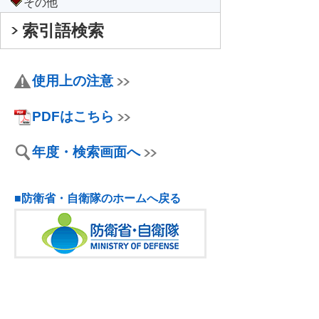
その他
索引語検索
使用上の注意
PDFはこちら
年度・検索画面へ
■防衛省・自衛隊のホームへ戻る