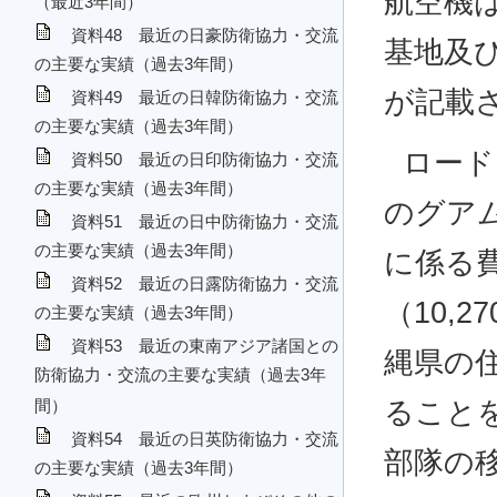
航空機
（最近3年間）
資料48 最近の日豪防衛協力・交流
基地及
の主要な実績（過去3年間）
が記載
資料49 最近の日韓防衛協力・交流
の主要な実績（過去3年間）
ロード
資料50 最近の日印防衛協力・交流
の主要な実績（過去3年間）
のグア
資料51 最近の日中防衛協力・交流
の主要な実績（過去3年間）
に係る費
資料52 最近の日露防衛協力・交流
（10,
の主要な実績（過去3年間）
資料53 最近の東南アジア諸国との
縄県の
防衛協力・交流の主要な実績（過去3年
ること
間）
資料54 最近の日英防衛協力・交流
部隊の
の主要な実績（過去3年間）