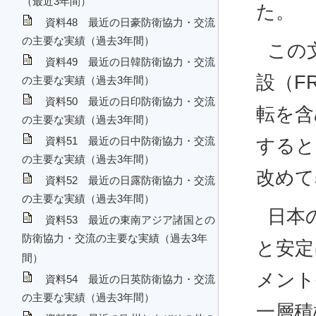
（最近3年間）
た。
資料48 最近の日豪防衛協力・交流
の主要な実績（過去3年間）
この
資料49 最近の日韓防衛協力・交流
設（F
の主要な実績（過去3年間）
資料50 最近の日印防衛協力・交流
転を含
の主要な実績（過去3年間）
資料51 最近の日中防衛協力・交流
すると
の主要な実績（過去3年間）
改めて
資料52 最近の日露防衛協力・交流
の主要な実績（過去3年間）
日本
資料53 最近の東南アジア諸国との
防衛協力・交流の主要な実績（過去3年
と安定
間）
メント
資料54 最近の日英防衛協力・交流
の主要な実績（過去3年間）
一層積