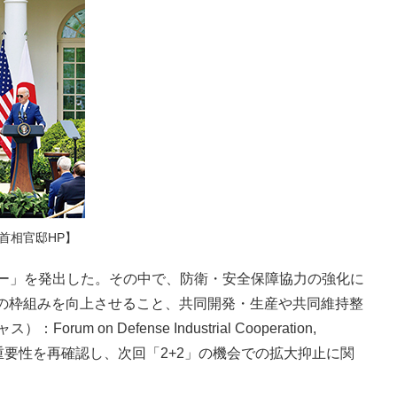
首相官邸HP】
ー」を発出した。その中で、防衛・安全保障協力の強化に
の枠組みを向上させること、共同開発・生産や共同維持整
 Defense Industrial Cooperation,
を継続する重要性を再確認し、次回「2+2」の機会での拡大抑止に関