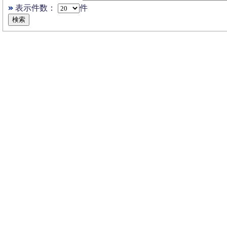
表示件数：
件