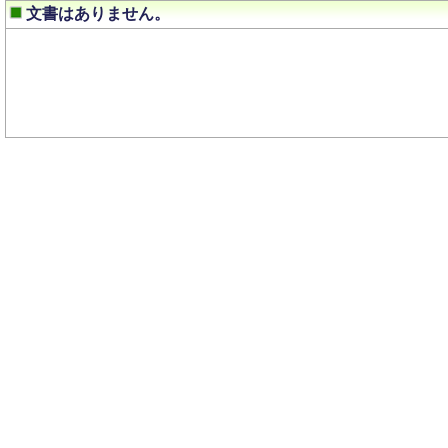
文書はありません。