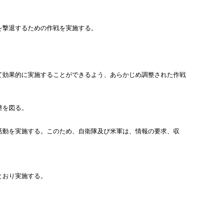
撃退するための作戦を実施する。
効果的に実施することができるよう、あらかじめ調整された作戦
整を図る。
動を実施する。このため、自衛隊及び米軍は、情報の要求、収
とおり実施する。