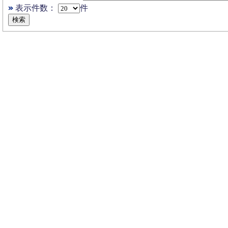
表示件数：
件