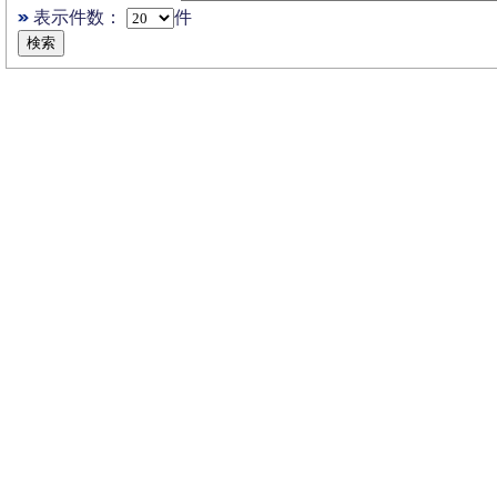
表示件数：
件