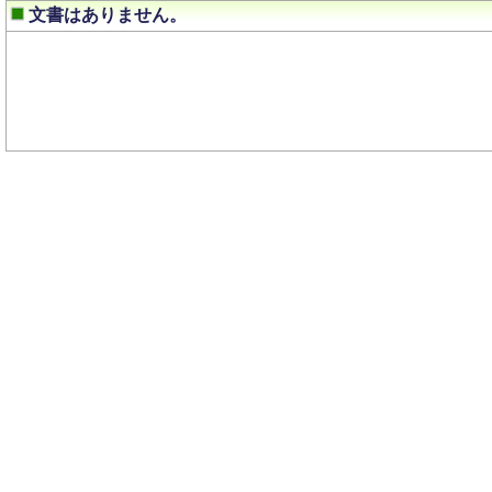
文書はありません。