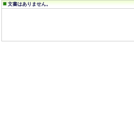
文書はありません。