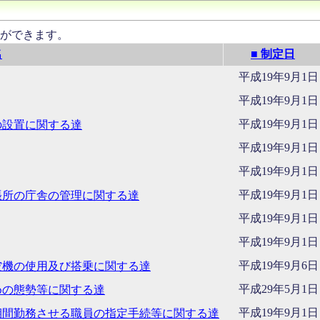
ができます。
名
■ 制定日
平成19年9月1日
平成19年9月1日
平成19年9月1日
の設置に関する達
平成19年9月1日
平成19年9月1日
平成19年9月1日
張所の庁舎の管理に関する達
平成19年9月1日
平成19年9月1日
平成19年9月6日
空機の使用及び搭乗に関する達
平成29年5月1日
めの態勢等に関する達
平成19年9月1日
期間勤務させる職員の指定手続等に関する達