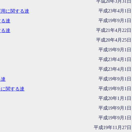
平成20年3月31日
平成23年4月1日
運用に関する達
平成19年9月1日
する達
平成21年4月22日
する達
平成20年4月25日
平成19年9月1日
平成23年4月1日
平成23年4月1日
平成19年9月1日
る達
平成19年9月1日
任に関する達
平成20年1月1日
平成19年9月1日
平成19年9月1日
平成19年11月27日