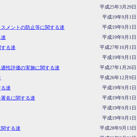
平成25年3月29日
平成19年9月1日
平成19年9月1日
ラスメントの防止等に関する達
平成19年9月1日
る達
平成27年10月1日
関する達
平成19年9月1日
平成27年1月26日
る適性評価の実施に関する達
平成26年12月9日
達
平成19年9月1日
する達
平成19年9月1日
子署名に関する達
平成19年9月1日
平成19年9月1日
平成28年9月13日
に関する達