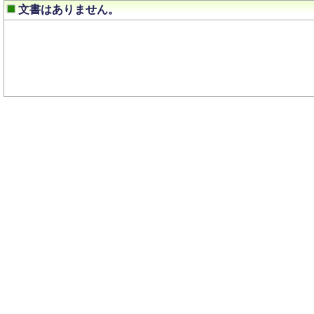
文書はありません。