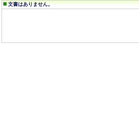
文書はありません。