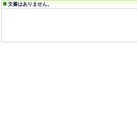
文書はありません。