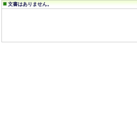
文書はありません。